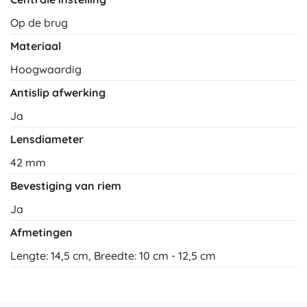
Op de brug
Materiaal
Hoogwaardig
Antislip afwerking
Ja
Lensdiameter
42 mm
Bevestiging van riem
Ja
Afmetingen
Lengte: 14,5 cm, Breedte: 10 cm - 12,5 cm