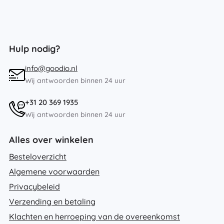
Hulp nodig?
info@goodio.nl
Wij antwoorden binnen 24 uur
+31 20 369 1935
Wij antwoorden binnen 24 uur
Alles over winkelen
Besteloverzicht
Algemene voorwaarden
Privacybeleid
Verzending en betaling
Klachten en herroeping van de overeenkomst