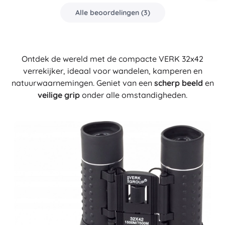
Alle beoordelingen
(
3
)
Ontdek de wereld met de compacte VERK 32x42
verrekijker, ideaal voor wandelen, kamperen en
natuurwaarnemingen. Geniet van een
scherp beeld
en
veilige grip
onder alle omstandigheden.