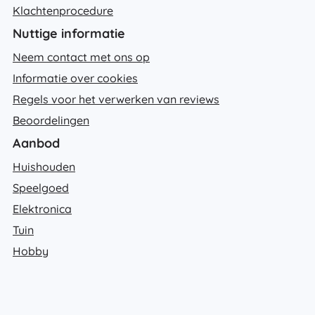
Klachtenprocedure
Nuttige informatie
Neem contact met ons op
Informatie over cookies
Regels voor het verwerken van reviews
Beoordelingen
Aanbod
Huishouden
Speelgoed
Elektronica
Tuin
Hobby