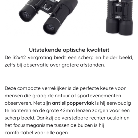
Uitstekende optische kwaliteit
De 32x42 vergroting biedt een scherp en helder beeld,
zelfs bij observatie over grotere afstanden.
Deze compacte verrekijker is de perfecte keuze voor
mensen die graag de natuur of sportevenementen
observeren. Met zijn
antislipoppervlak
is hij eenvoudig
te hanteren en de grote 42mm lenzen zorgen voor een
scherp beeld. Dankzij de verstelbare rechter oculair en
het focusmeganisme tussen de buizen is hij
comfortabel voor alle ogen.