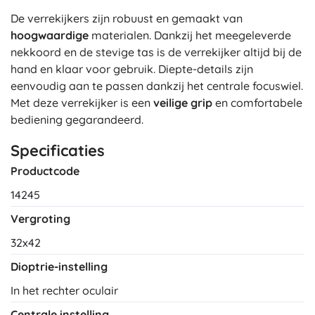
De verrekijkers zijn robuust en gemaakt van
hoogwaardige
materialen. Dankzij het meegeleverde
nekkoord en de stevige tas is de verrekijker altijd bij de
hand en klaar voor gebruik. Diepte-details zijn
eenvoudig aan te passen dankzij het centrale focuswiel.
Met deze verrekijker is een
veilige grip
en comfortabele
bediening gegarandeerd.
Specificaties
Productcode
14245
Vergroting
32x42
Dioptrie-instelling
In het rechter oculair
Centrale instelling