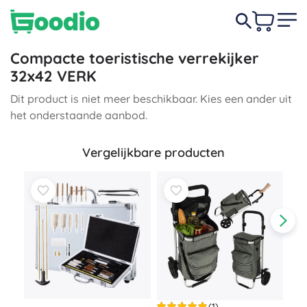
Compacte toeristische verrekijker
32x42 VERK
Dit product is niet meer beschikbaar. Kies een ander uit
het onderstaande aanbod.
Vergelijkbare producten
(1)