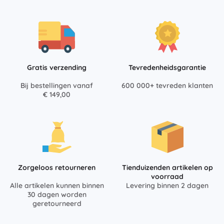
Gratis verzending
Tevredenheidsgarantie
Bij bestellingen vanaf
600 000+ tevreden klanten
€ 149,00
Zorgeloos retourneren
Tienduizenden artikelen op
voorraad
Alle artikelen kunnen binnen
Levering binnen 2 dagen
30 dagen worden
geretourneerd