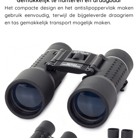
Gemakkelijk te hanteren en draagbaar
Het compacte design en het antislipoppervlak maken
gebruik eenvoudig, terwijl de bijgeleverde draagriem
en tas gemakkelijk transport mogelijk maken.