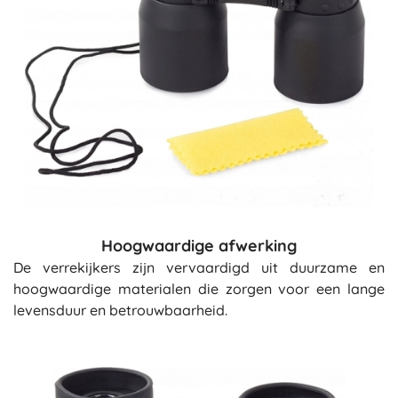
Hoogwaardige afwerking
De verrekijkers zijn vervaardigd uit duurzame en
hoogwaardige materialen die zorgen voor een lange
levensduur en betrouwbaarheid.