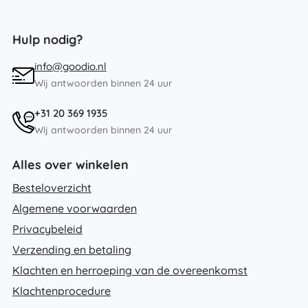
Hulp nodig?
info@goodio.nl
Wij antwoorden binnen 24 uur
+31 20 369 1935
Wij antwoorden binnen 24 uur
Alles over winkelen
Besteloverzicht
Algemene voorwaarden
Privacybeleid
Verzending en betaling
Klachten en herroeping van de overeenkomst
Klachtenprocedure