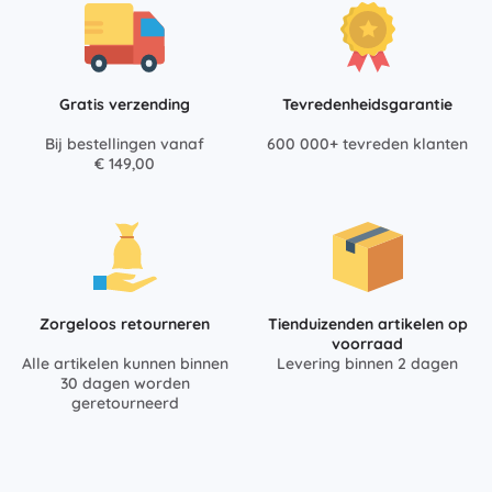
Gratis verzending
Tevredenheidsgarantie
Bij bestellingen vanaf
600 000+ tevreden klanten
€ 149,00
Zorgeloos retourneren
Tienduizenden artikelen op
voorraad
Alle artikelen kunnen binnen
Levering binnen 2 dagen
30 dagen worden
geretourneerd