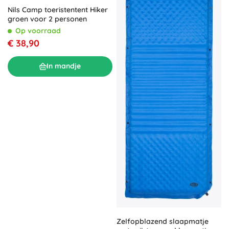
Nils Camp toeristentent Hiker
groen voor 2 personen
Op voorraad
€ 38,90
In mandje
Zelfopblazend slaapmatje