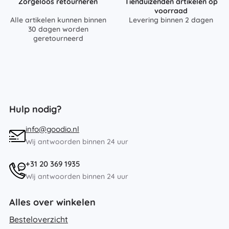
Zorgeloos retourneren
Tienduizenden artikelen op
voorraad
Alle artikelen kunnen binnen
Levering binnen 2 dagen
30 dagen worden
geretourneerd
Hulp nodig?
info@goodio.nl
Wij antwoorden binnen 24 uur
+31 20 369 1935
Wij antwoorden binnen 24 uur
Alles over winkelen
Besteloverzicht