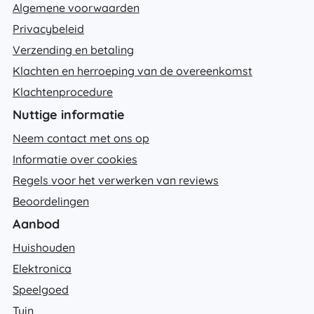
Algemene voorwaarden
Privacybeleid
Verzending en betaling
Klachten en herroeping van de overeenkomst
Klachtenprocedure
Nuttige informatie
Neem contact met ons op
Informatie over cookies
Regels voor het verwerken van reviews
Beoordelingen
Aanbod
Huishouden
Elektronica
Speelgoed
Tuin