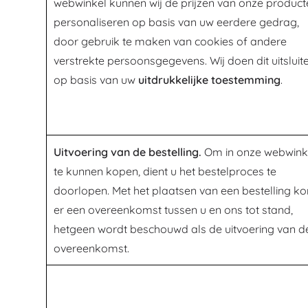
webwinkel kunnen wij de prijzen van onze product
personaliseren op basis van uw eerdere gedrag,
door gebruik te maken van cookies of andere
verstrekte persoonsgegevens. Wij doen dit uitsluit
op basis van uw
uitdrukkelijke toestemming
.
Uitvoering van de bestelling.
Om in onze webwink
te kunnen kopen, dient u het bestelproces te
doorlopen. Met het plaatsen van een bestelling k
er een overeenkomst tussen u en ons tot stand,
hetgeen wordt beschouwd als de uitvoering van d
overeenkomst.