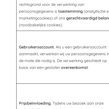
rechtsgrond voor de verwerking van
persoonsgegevens is
toestemming
(analytische 
marketingcookies) of ons
gerechtvaardigd belan
(noodzakelijke cookies).
Gebruikersaccount.
Als u een gebruikersaccount
aanmaakt, verwerken wij uw persoonsgegevens i
de mate die nodig is. De verwerking geschiedt op
basis van een gesloten
overeenkomst
.
Prijsbeïnvloeding.
Tijdens uw bezoek aan onze