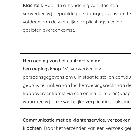
Klachten.
Voor de afhandeling van klachten
verwerken wij bepaalde persoonsgegevens om te
voldoen aan de wettelijke verplichtingen en de
gesloten overeenkomst.
Herroeping van het contract via de
herroepingsknop.
Wij verwerken uw
persoonsgegevens om u in staat te stellen eenvou
gebruik te maken van het herroepingsrecht van d
koopovereenkomst via een online formulier (knop
waarmee wij onze
wettelijke verplichting
nakome
Communicatie met de klantenservice, verzoeken
klachten.
Door het verzenden van een verzoek ge