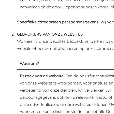
netwerken en de door u openbaar beschikbare inf
Specifieke categorieën persoonsgegevens.
Wij ver
GEBRUIKERS VAN ONZE WEBSITES
Wanneer u onze websites bezoekt, verwerken wij u
website of per e-mail abonneren op onze commerci
Waarom?
Bezoek van de website.
Om de basisfunctionalitei
van onze website te waarborgen, voor analyse en
verbetering van onze diensten. Wij verwerken uw
persoonsgegevens ook om u relevante inhoud of
onze advertenties op andere websites te tonen. U
voorkeuren kunt u instellen via de cookiebalk. De