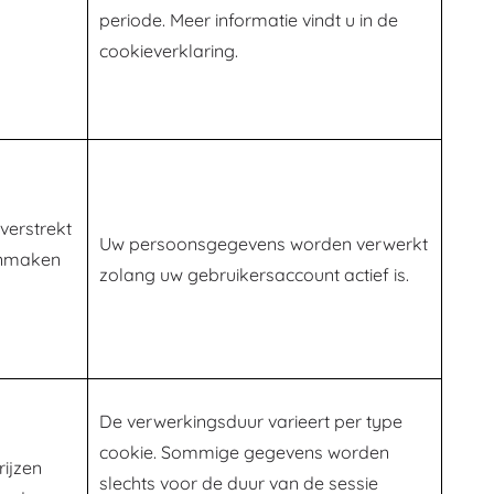
periode. Meer informatie vindt u in de
cookieverklaring.
verstrekt
Uw persoonsgegevens worden verwerkt
anmaken
zolang uw gebruikersaccount actief is.
De verwerkingsduur varieert per type
cookie. Sommige gegevens worden
rijzen
slechts voor de duur van de sessie