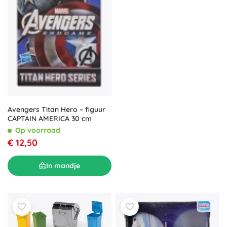
Avengers Titan Hero – figuur
CAPTAIN AMERICA 30 cm
Op voorraad
€ 12,50
In mandje