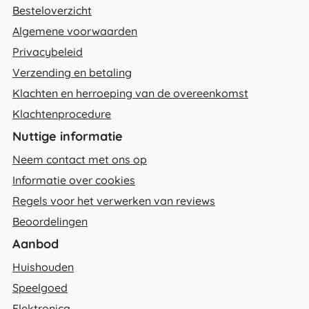
Besteloverzicht
Algemene voorwaarden
Privacybeleid
Verzending en betaling
Klachten en herroeping van de overeenkomst
Klachtenprocedure
Nuttige informatie
Neem contact met ons op
Informatie over cookies
Regels voor het verwerken van reviews
Beoordelingen
Aanbod
Huishouden
Speelgoed
Elektronica