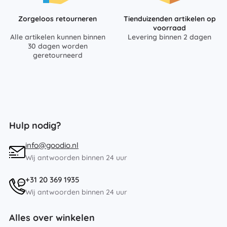
Zorgeloos retourneren
Tienduizenden artikelen op
voorraad
Alle artikelen kunnen binnen
Levering binnen 2 dagen
30 dagen worden
geretourneerd
Hulp nodig?
info@goodio.nl
Wij antwoorden binnen 24 uur
+31 20 369 1935
Wij antwoorden binnen 24 uur
Alles over winkelen