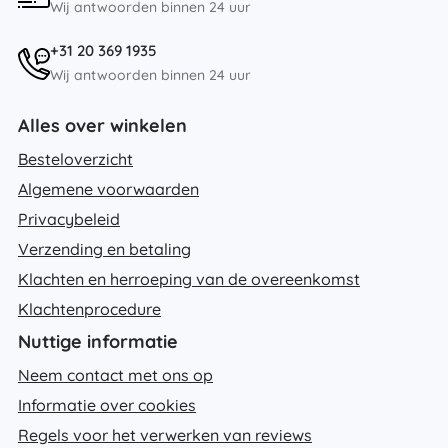
Wij antwoorden binnen 24 uur
+31 20 369 1935
Wij antwoorden binnen 24 uur
Alles over winkelen
Besteloverzicht
Algemene voorwaarden
Privacybeleid
Verzending en betaling
Klachten en herroeping van de overeenkomst
Klachtenprocedure
Nuttige informatie
Neem contact met ons op
Informatie over cookies
Regels voor het verwerken van reviews