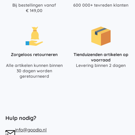
Bij bestellingen vanaf
600 000+ tevreden klanten
€ 149,00
Zorgeloos retourneren
Tienduizenden artikelen op
voorraad
Alle artikelen kunnen binnen
Levering binnen 2 dagen
30 dagen worden
geretourneerd
Hulp nodig?
info@goodio.nl