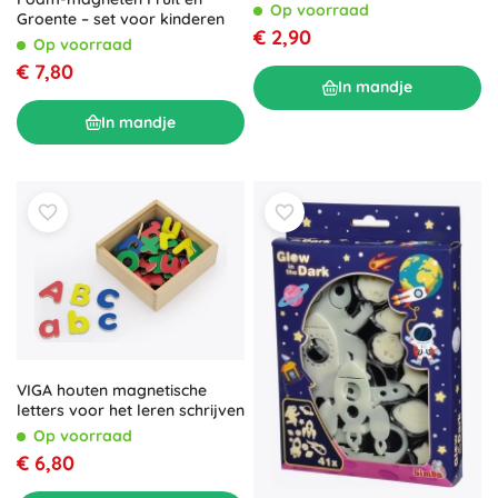
Op voorraad
Groente – set voor kinderen
€ 2,90
Op voorraad
€ 7,80
In mandje
In mandje
VIGA houten magnetische
letters voor het leren schrijven
Op voorraad
€ 6,80