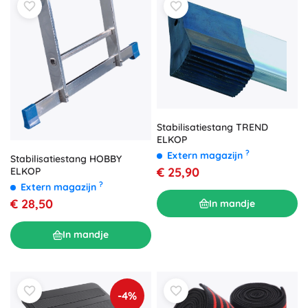
Stabilisatiestang TREND
ELKOP
?
Extern magazijn
Stabilisatiestang HOBBY
€ 25,90
ELKOP
?
Extern magazijn
€ 28,50
In mandje
In mandje
-4%