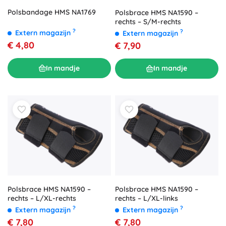
Polsbandage HMS NA1769
Polsbrace HMS NA1590 –
rechts – S/M-rechts
?
?
Extern magazijn
Extern magazijn
€ 4,80
€ 7,90
In mandje
In mandje
Polsbrace HMS NA1590 –
Polsbrace HMS NA1590 –
rechts – L/XL-rechts
rechts – L/XL-links
?
?
Extern magazijn
Extern magazijn
€ 7,80
€ 7,80