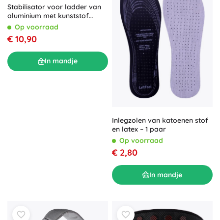
Stabilisator voor ladder van
aluminium met kunststof
uiteinden
Op voorraad
€ 10,90
In mandje
Inlegzolen van katoenen stof
en latex – 1 paar
Op voorraad
€ 2,80
In mandje