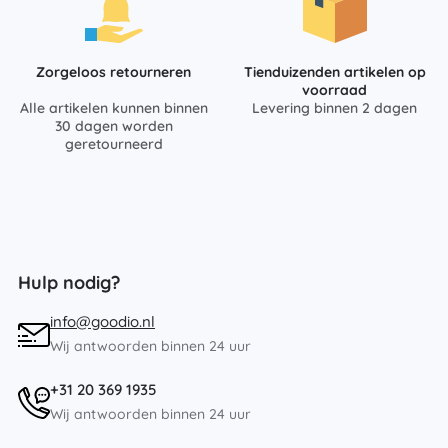
Zorgeloos retourneren
Tienduizenden artikelen op
voorraad
Alle artikelen kunnen binnen
Levering binnen 2 dagen
30 dagen worden
geretourneerd
Hulp nodig?
info@goodio.nl
Wij antwoorden binnen 24 uur
+31 20 369 1935
Wij antwoorden binnen 24 uur