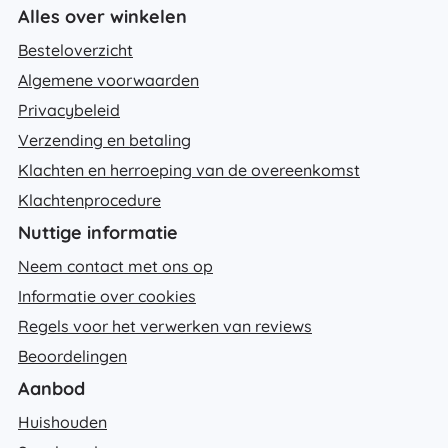
Alles over winkelen
Besteloverzicht
Algemene voorwaarden
Privacybeleid
Verzending en betaling
Klachten en herroeping van de overeenkomst
Klachtenprocedure
Nuttige informatie
Neem contact met ons op
Informatie over cookies
Regels voor het verwerken van reviews
Beoordelingen
Aanbod
Huishouden