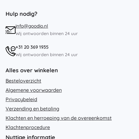
Hulp nodig?
info@goodio.nl
Wij antwoorden binnen 24 uur
+31 20 369 1935
Wij antwoorden binnen 24 uur
Alles over winkelen
Besteloverzicht
Algemene voorwaarden
Privacybeleid
Verzending en betaling
Klachten en herroeping van de overeenkomst
Klachtenprocedure
Nuttige informatie