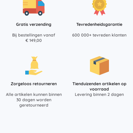
Gratis verzending
Tevredenheidsgarantie
Bij bestellingen vanaf
600 000+ tevreden klanten
€ 149,00
Zorgeloos retourneren
Tienduizenden artikelen op
voorraad
Alle artikelen kunnen binnen
Levering binnen 2 dagen
30 dagen worden
geretourneerd