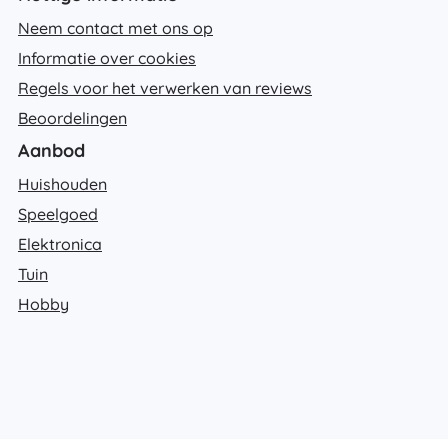
Neem contact met ons op
Informatie over cookies
Regels voor het verwerken van reviews
Beoordelingen
Aanbod
Huishouden
Speelgoed
Elektronica
Tuin
Hobby