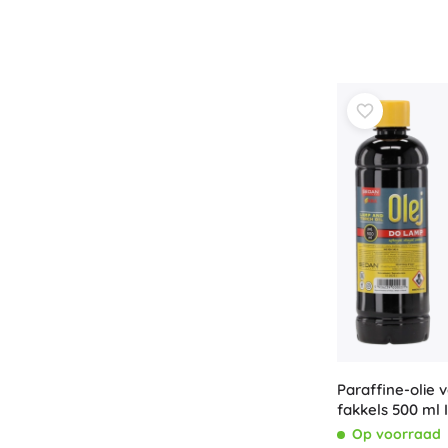
Paraffine-olie 
fakkels 500 ml
Op voorraad