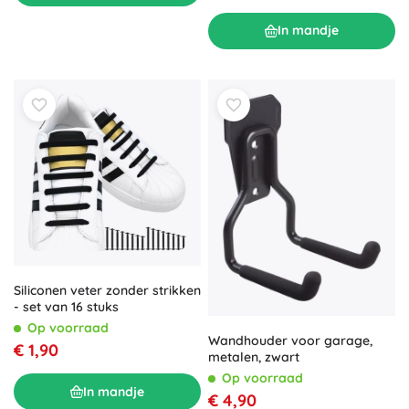
In mandje
Siliconen veter zonder strikken
- set van 16 stuks
Op voorraad
Wandhouder voor garage,
€ 1,90
metalen, zwart
Op voorraad
In mandje
€ 4,90