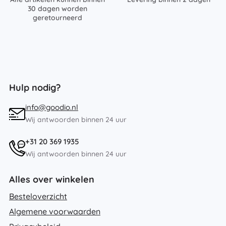
30 dagen worden
geretourneerd
Hulp nodig?
info@goodio.nl
Wij antwoorden binnen 24 uur
+31 20 369 1935
Wij antwoorden binnen 24 uur
Alles over winkelen
Besteloverzicht
Algemene voorwaarden