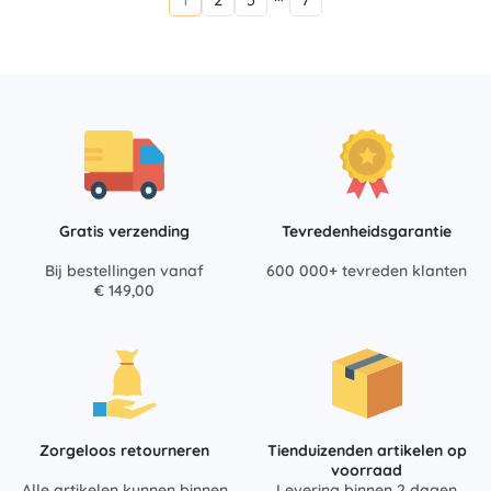
Gratis verzending
Tevredenheidsgarantie
Bij bestellingen vanaf
600 000+ tevreden klanten
€ 149,00
Zorgeloos retourneren
Tienduizenden artikelen op
voorraad
Alle artikelen kunnen binnen
Levering binnen 2 dagen