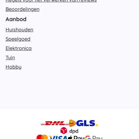
Beoordelingen
Aanbod
Huishouden
Speelgoed
Elektronica
Tuin
Hobby