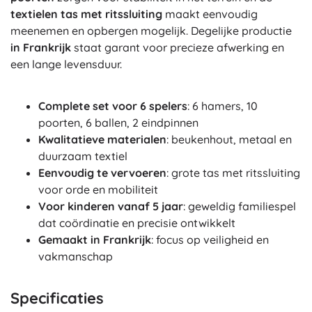
textielen tas met ritssluiting
maakt eenvoudig
meenemen en opbergen mogelijk. Degelijke productie
in Frankrijk
staat garant voor precieze afwerking en
een lange levensduur.
Complete set voor 6 spelers
: 6 hamers, 10
poorten, 6 ballen, 2 eindpinnen
Kwalitatieve materialen
: beukenhout, metaal en
duurzaam textiel
Eenvoudig te vervoeren
: grote tas met ritssluiting
voor orde en mobiliteit
Voor kinderen vanaf 5 jaar
: geweldig familiespel
dat coördinatie en precisie ontwikkelt
Gemaakt in Frankrijk
: focus op veiligheid en
vakmanschap
Specificaties