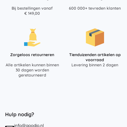
Bij bestellingen vanaf
600 000+ tevreden klanten
€ 149,00
Zorgeloos retourneren
Tienduizenden artikelen op
voorraad
Alle artikelen kunnen binnen
Levering binnen 2 dagen
30 dagen worden
geretourneerd
Hulp nodig?
info@goodio.nl