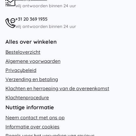
Wij antwoorden binnen 24 uur
+31 20 369 1935
Wij antwoorden binnen 24 uur
Alles over winkelen
Besteloverzicht
Algemene voorwaarden
Privacybeleid
Verzending en betaling
Klachten en herroeping van de overeenkomst
Klachtenprocedure
Nuttige informatie
Neem contact met ons op
Informatie over cookies
Regels voor het verwerken van reviews