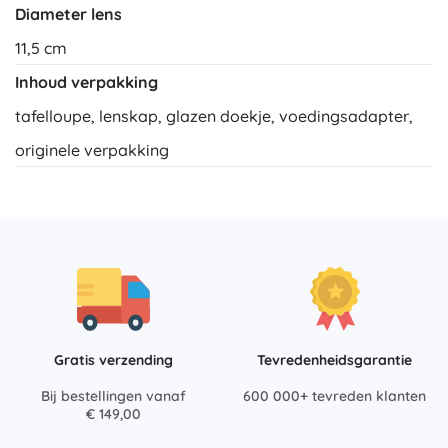
Diameter lens
11,5 cm
Inhoud verpakking
tafelloupe, lenskap, glazen doekje, voedingsadapter,
originele verpakking
Gratis verzending
Tevredenheidsgarantie
Bij bestellingen vanaf
600 000+ tevreden klanten
€ 149,00