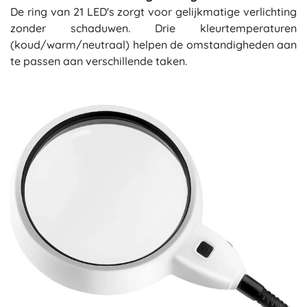
De ring van 21 LED's zorgt voor gelijkmatige verlichting
zonder schaduwen. Drie kleurtemperaturen
(koud/warm/neutraal) helpen de omstandigheden aan
te passen aan verschillende taken.