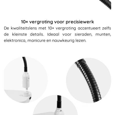
10× vergroting voor precisiewerk
De kwaliteitslens met 10× vergroting accentueert zelfs
de kleinste details. Ideaal voor sieraden, munten,
elektronica, manicure en nauwkeurig lezen.