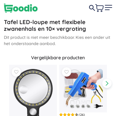
Tafel LED-loupe met flexibele
zwanenhals en 10× vergroting
Dit product is niet meer beschikbaar. Kies een ander uit
het onderstaande aanbod.
Vergelijkbare producten
(26)