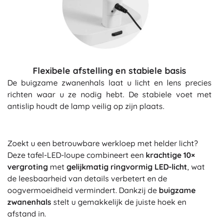
Flexibele afstelling en stabiele basis
De buigzame zwanenhals laat u licht en lens precies
richten waar u ze nodig hebt. De stabiele voet met
antislip houdt de lamp veilig op zijn plaats.
Zoekt u een betrouwbare werkloep met helder licht?
Deze tafel-LED-loupe combineert een
krachtige 10×
vergroting
met
gelijkmatig ringvormig LED-licht
, wat
de leesbaarheid van details verbetert en de
oogvermoeidheid vermindert. Dankzij de
buigzame
zwanenhals
stelt u gemakkelijk de juiste hoek en
afstand in.