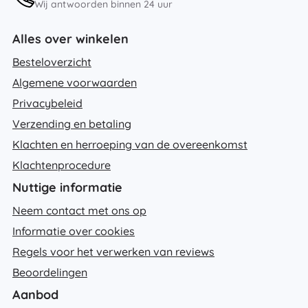
Wij antwoorden binnen 24 uur
Alles over winkelen
Besteloverzicht
Algemene voorwaarden
Privacybeleid
Verzending en betaling
Klachten en herroeping van de overeenkomst
Klachtenprocedure
Nuttige informatie
Neem contact met ons op
Informatie over cookies
Regels voor het verwerken van reviews
Beoordelingen
Aanbod