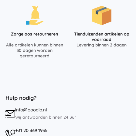
Zorgeloos retourneren
Tienduizenden artikelen op
voorraad
Alle artikelen kunnen binnen
Levering binnen 2 dagen
30 dagen worden
geretourneerd
Hulp nodig?
info@goodio.nl
Wij antwoorden binnen 24 uur
+31 20 369 1935